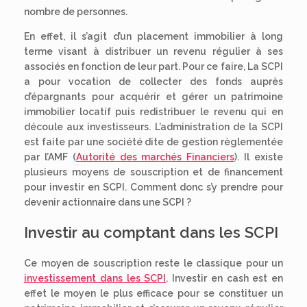
nombre de personnes.
En effet, il s’agit d’un placement immobilier à long
terme visant à distribuer un revenu régulier à ses
associés en fonction de leur part. Pour ce faire, La SCPI
a pour vocation de collecter des fonds auprès
d’épargnants pour acquérir et gérer un patrimoine
immobilier locatif puis redistribuer le revenu qui en
découle aux investisseurs. L’administration de la SCPI
est faite par une société dite de gestion règlementée
par l’AMF (
Autorité des marchés Financiers
). Il existe
plusieurs moyens de souscription et de financement
pour investir en SCPI. Comment donc s’y prendre pour
devenir actionnaire dans une SCPI ?
Investir au comptant dans les SCPI
Ce moyen de souscription reste le classique pour un
investissement dans les SCPI
. Investir en cash est en
effet le moyen le plus efficace pour se constituer un