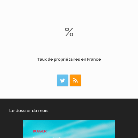
%
Taux de propriétaires en France
Le dossier du mois