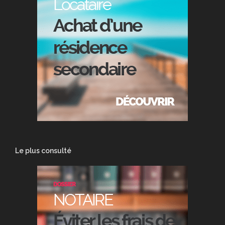
Le plus consulté