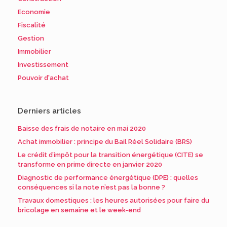
Economie
Fiscalité
Gestion
Immobilier
Investissement
Pouvoir d'achat
Derniers articles
Baisse des frais de notaire en mai 2020
Achat immobilier : principe du Bail Réel Solidaire (BRS)
Le crédit d’impôt pour la transition énergétique (CITE) se
transforme en prime directe en janvier 2020
Diagnostic de performance énergétique (DPE) : quelles
conséquences si la note n’est pas la bonne ?
Travaux domestiques : les heures autorisées pour faire du
bricolage en semaine et le week-end