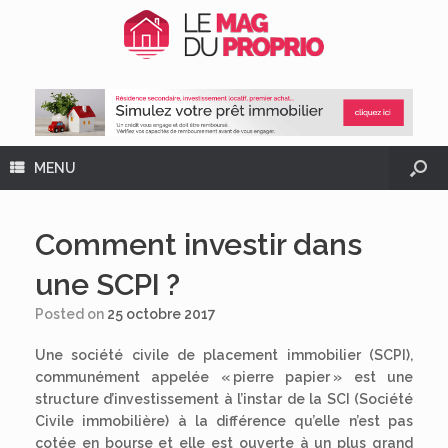
MENU
Comment investir dans
une SCPI ?
Posted on
25 octobre 2017
Une société civile de placement immobilier (SCPI),
communément appelée « pierre papier » est une
structure d’investissement à l’instar de la SCI (Société
Civile immobilière) à la différence qu’elle n’est pas
cotée en bourse et elle est ouverte à un plus grand