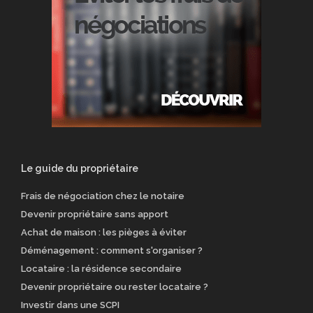
Le guide du propriétaire
Frais de négociation chez le notaire
Devenir propriétaire sans apport
Achat de maison : les pièges à éviter
Déménagement : comment s'organiser ?
Locataire : la résidence secondaire
Devenir propriétaire ou rester locataire ?
Investir dans une SCPI