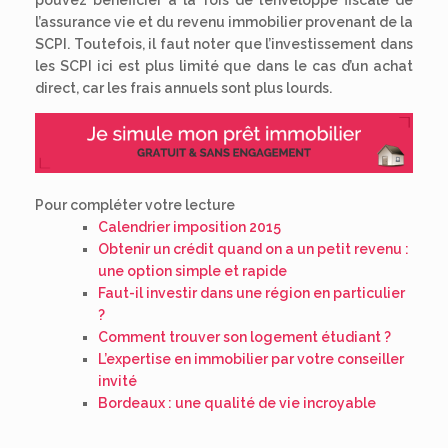
l’assurance vie et du revenu immobilier provenant de la
SCPI. Toutefois, il faut noter que l’investissement dans
les SCPI ici est plus limité que dans le cas d’un achat
direct, car les frais annuels sont plus lourds.
Pour compléter votre lecture
Calendrier imposition 2015
Obtenir un crédit quand on a un petit revenu :
une option simple et rapide
Faut-il investir dans une région en particulier
?
Comment trouver son logement étudiant ?
L’expertise en immobilier par votre conseiller
invité
Bordeaux : une qualité de vie incroyable