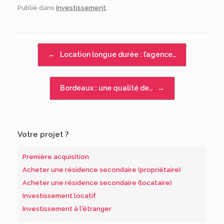
Publié dans
Investissement
.
Navigation d'article
←
Location longue durée : l’agence…
Bordeaux : une qualité de…
→
Votre projet ?
Première acquisition
Acheter une résidence secondaire (propriétaire)
Acheter une résidence secondaire (locataire)
Investissement locatif
Investissement à l'étranger