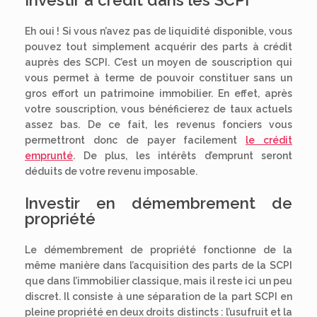
Eh oui ! Si vous n’avez pas de liquidité disponible, vous
pouvez tout simplement acquérir des parts à crédit
auprès des SCPI. C’est un moyen de souscription qui
vous permet à terme de pouvoir constituer sans un
gros effort un patrimoine immobilier. En effet, après
votre souscription, vous bénéficierez de taux actuels
assez bas. De ce fait, les revenus fonciers vous
permettront donc de payer facilement
le crédit
emprunté
. De plus, les intérêts d’emprunt seront
déduits de votre revenu imposable.
Investir en démembrement de
propriété
Le démembrement de propriété fonctionne de la
même manière dans l’acquisition des parts de la SCPI
que dans l’immobilier classique, mais il reste ici un peu
discret. Il consiste à une séparation de la part SCPI en
pleine propriété en deux droits distincts : l’usufruit et la