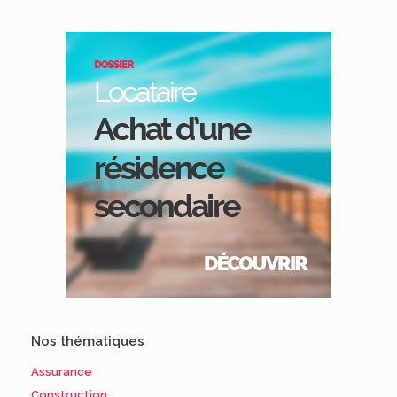
Nos thématiques
Assurance
Construction